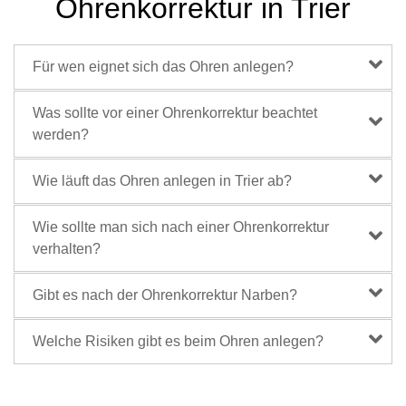
Ohrenkorrektur in Trier
Für wen eignet sich das Ohren anlegen?
Was sollte vor einer Ohrenkorrektur beachtet
werden?
Wie läuft das Ohren anlegen in Trier ab?
Wie sollte man sich nach einer Ohrenkorrektur
verhalten?
Gibt es nach der Ohrenkorrektur Narben?
Welche Risiken gibt es beim Ohren anlegen?