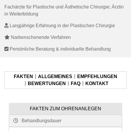
Fachärzte für Plastische und Ästhetische Chirurgie; Ärztin
in Weiterbildung
Langjährige Erfahrung in der Plastischen Chirurgie
Narbenschonende Verfahren
Persönliche Beratung & individuelle Behandlung
FAKTEN
ALLGEMEINES
EMPFEHLUNGEN
BEWERTUNGEN
FAQ
KONTAKT
FAKTEN ZUM OHRENANLEGEN
Behandlungsdauer